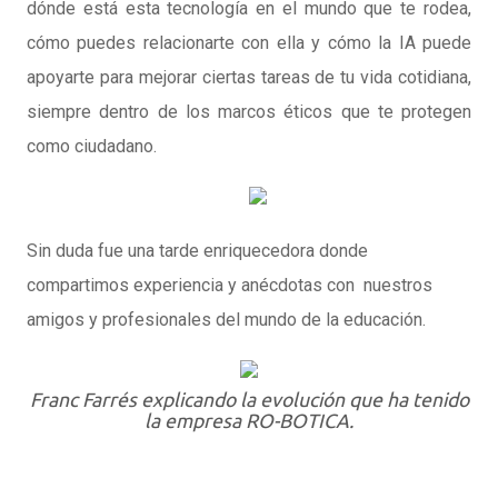
dónde está esta tecnología en el mundo que te rodea,
cómo puedes relacionarte con ella y cómo la IA puede
apoyarte para mejorar ciertas tareas de tu vida cotidiana,
siempre dentro de los marcos éticos que te protegen
como ciudadano.
Sin duda fue una tarde enriquecedora donde
compartimos experiencia y anécdotas con nuestros
amigos y profesionales del mundo de la educación.
Franc Farrés explicando la evolución que ha tenido
la empresa RO-BOTICA.