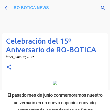
Ir al contenido principal
RO-BOTICA NEWS
Celebración del 15º
Aniversario de RO-BOTICA
lunes, junio 27, 2022
El pasado mes de junio conmemoramos
nuestro
aniversario
en un nuevo espacio renovado,