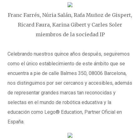
Franc Farrés, Núria Salán, Rafa Muñoz de Gispert,
Ricard Faura, Karina Gibert y Carles Soler
miembros de la sociedad IP
Celebrando nuestros quince años después, seguiremos
como
el único establecimiento de este ámbito que se
encuentra a pie de calle
Balmes 350, 08006 Barcelona,
nos distinguimos por ser cercanos y accesibles, además
de representar grandes marcas tan reconocidas y
selectas en el mundo de robótica educativa y la
educación como
Lego® Education
, Partner Oficial en
España.