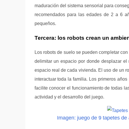
maduración del sistema sensorial para consegu
recomendados para las edades de 2 a 6 años
pequeños.
Tercera: los robots crean un ambien
Los robots de suelo se pueden completar con t
delimitar un espacio por donde desplazar el r
espacio real de cada vivienda. El uso de un r
interactuar toda la familia. Los primeros años 
facilite conocer el funcionamiento de todas la
actividad y el desarrollo del juego.
Imagen: juego de 9 tapetes de