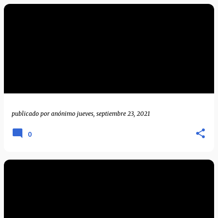
publicado por
anónimo
jueves, septiembre 23, 2021
0