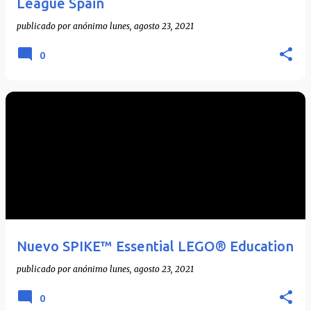
League Spain
publicado por
anónimo
lunes, agosto 23, 2021
0
Nuevo SPIKE™ Essential LEGO® Education
publicado por
anónimo
lunes, agosto 23, 2021
0