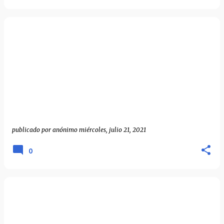
publicado por
anónimo
miércoles, julio 21, 2021
0